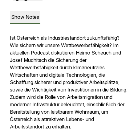
Show Notes
Ist Österreich als Industriestandort zukunftsfähig?
Wie sichern wir unsere Wettbewerbsfähigkeit? Im
aktuellen Podcast diskutieren Heimo Scheuch und
Josef Muchitsch die Sicherung der
Wettbewerbsfähigkeit durch klimaneutrales
Wirtschaften und digitale Technologien, die
Schaffung sicherer und produktiver Arbeitsplätze,
sowie die Wichtigkeit von Investitionen in die Bildung.
Zudem wird die Rolle von Arbeitsmigration und
moderner Infrastruktur beleuchtet, einschließlich der
Bereitstellung von leistbarem Wohnraum, um
Österreich als attraktiven Lebens- und
Arbeitsstandort zu erhalten.