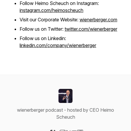
Follow Heimo Scheuch on Instagram:
instagram.com/heimoscheuch
Visit our Corporate Website:
wienerberger.com
Follow us on Twitter:
twitter.com/wienerberger
Follow us on Linkedin:
linkedin.com/company/wienerberger
wienerberger podcast - hosted by CEO Heimo
Scheuch